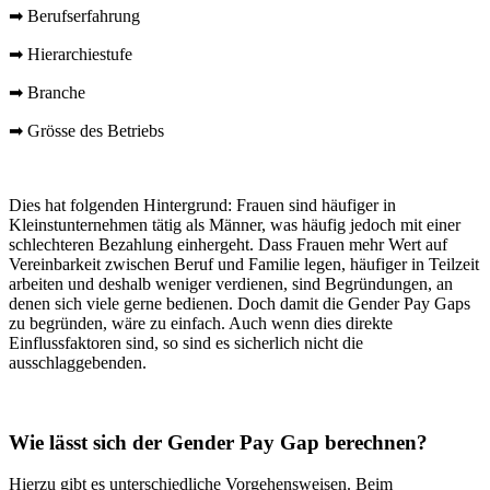
➡ Berufserfahrung
➡ Hierarchiestufe
➡ Branche
➡ Grösse des Betriebs
Dies hat folgenden Hintergrund: Frauen sind häufiger in
Kleinstunternehmen tätig als Männer, was häufig jedoch mit einer
schlechteren Bezahlung einhergeht. Dass Frauen mehr Wert auf
Vereinbarkeit zwischen Beruf und Familie legen, häufiger in Teilzeit
arbeiten und deshalb weniger verdienen, sind Begründungen, an
denen sich viele gerne bedienen. Doch damit die Gender Pay Gaps
zu begründen, wäre zu einfach. Auch wenn dies direkte
Einflussfaktoren sind, so sind es sicherlich nicht die
ausschlaggebenden.
Wie lässt sich der Gender Pay Gap berechnen?
Hierzu gibt es unterschiedliche Vorgehensweisen. Beim