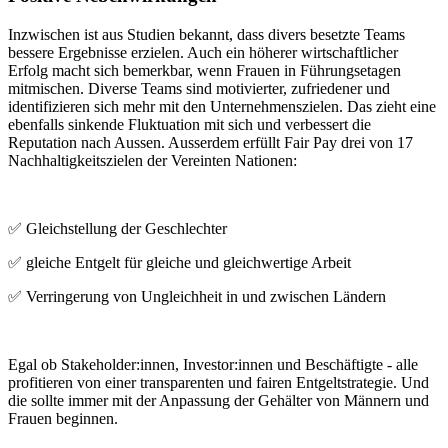
Inzwischen ist aus Studien bekannt, dass divers besetzte Teams
bessere Ergebnisse erzielen. Auch ein höherer wirtschaftlicher
Erfolg macht sich bemerkbar, wenn Frauen in Führungsetagen
mitmischen. Diverse Teams sind motivierter, zufriedener und
identifizieren sich mehr mit den Unternehmenszielen. Das zieht eine
ebenfalls sinkende Fluktuation mit sich und verbessert die
Reputation nach Aussen. Ausserdem erfüllt Fair Pay drei von 17
Nachhaltigkeitszielen der Vereinten Nationen:
✅ Gleichstellung der Geschlechter
✅ gleiche Entgelt für gleiche und gleichwertige Arbeit
✅ Verringerung von Ungleichheit in und zwischen Ländern
Egal ob Stakeholder:innen, Investor:innen und Beschäftigte - alle
profitieren von einer transparenten und fairen Entgeltstrategie. Und
die sollte immer mit der Anpassung der Gehälter von Männern und
Frauen beginnen.