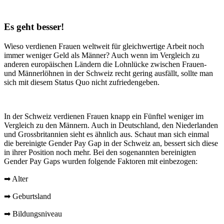
Es geht besser!
Wieso verdienen Frauen weltweit für gleichwertige Arbeit noch
immer weniger Geld als Männer? Auch wenn im Vergleich zu
anderen europäischen Ländern die Lohnlücke zwischen Frauen-
und Männerlöhnen in der Schweiz recht gering ausfällt, sollte man
sich mit diesem Status Quo nicht zufriedengeben.
In der Schweiz verdienen Frauen knapp ein Fünftel weniger im
Vergleich zu den Männern. Auch in Deutschland, den Niederlanden
und Grossbritannien sieht es ähnlich aus. Schaut man sich einmal
die bereinigte Gender Pay Gap in der Schweiz an, bessert sich diese
in ihrer Position noch mehr. Bei den sogenannten bereinigten
Gender Pay Gaps wurden folgende Faktoren mit einbezogen:
➡ Alter
➡ Geburtsland
➡ Bildungsniveau