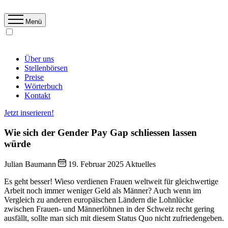
Menü
Über uns
Stellenbörsen
Preise
Wörterbuch
Kontakt
Jetzt inserieren!
Wie sich der Gender Pay Gap schliessen lassen
würde
Julian Baumann
19. Februar 2025
Aktuelles
Es geht besser! Wieso verdienen Frauen weltweit für gleichwertige
Arbeit noch immer weniger Geld als Männer? Auch wenn im
Vergleich zu anderen europäischen Ländern die Lohnlücke
zwischen Frauen- und Männerlöhnen in der Schweiz recht gering
ausfällt, sollte man sich mit diesem Status Quo nicht zufriedengeben.