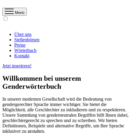
Menü
Über uns
Stellenbörsen
Preise
Wörterbuch
Kontakt
Jetzt inserieren!
Willkommen bei unserem
Genderwörterbuch
In unserer modernen Gesellschaft wird die Bedeutung von
gendergerechter Sprache immer wichtiger. Sie bietet die
Möglichkeit, alle Geschlechter zu inkludieren und zu respektieren.
Unsere Sammlung von genderneutralen Begriffen hilft Ihnen dabei,
geschlechtergerecht zu sprechen und zu schreiben. Wir bieten
Definitionen, Beispiele und alternative Begriffe, um Ihre Sprache
inklusiver zu gestalten.