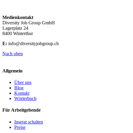
Medienkontakt
Diversity Job Group GmbH
Lagerplatz 24
8400 Winterthur
E:
info@diversityjobgroup.ch
Nach oben
Allgemein
Über uns
Blog
Kontakt
Wörterbuch
Für Arbeitgebende
Inserat schalten
Preise