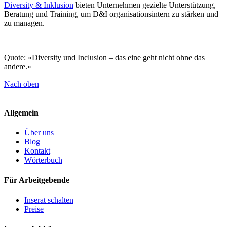
Diversity & Inklusion
bieten Unternehmen gezielte Unterstützung,
Beratung und Training, um D&I organisationsintern zu stärken und
zu managen.
Quote: «Diversity und Inclusion – das eine geht nicht ohne das
andere.»
Nach oben
Allgemein
Über uns
Blog
Kontakt
Wörterbuch
Für Arbeitgebende
Inserat schalten
Preise