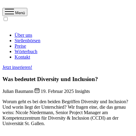
Menü
Über uns
Stellenbörsen
Preise
Wörterbuch
Kontakt
Jetzt inserieren!
Was bedeutet Diversity und Inclusion?
Julian Baumann
19. Februar 2025
Insights
Worum geht es bei den beiden Begriffen Diversity und Inclusion?
Und worin liegt der Unterschied? Wir fragen eine, die das genau
weiss: Nicole Niedermann, Senior Project Manager am
Kompetenzzentrum für Diversity & Inclusion (CCDI) an der
Universität St. Gallen.