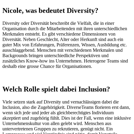
Nicole, was bedeutet Diversity?
Diversity oder Diversität beschreibt die Vielfalt, die in einer
Organisation durch die Mitarbeitenden mit ihren unterschiedlichen
Merkmalen entsteht. Es gibt verschiedene Dimensionen von
Diversität. Neben Geschlecht, Alter oder Herkunft sind auch ein
guter Mix von Erfahrungen, Präferenzen, Wissen, Ausbildung etc.
ausschlaggebend. Menschen mit verschiedenen Merkmalen und
Backgrounds bringen unterschiedliche Perspektiven und
zusätzliches Know-how ins Unternehmen. Heterogene Teams sind
deshalb eine grosse Chance für Organisationen.
Welch Rolle spielt dabei Inclusion?
Viele setzen stark auf Diversity und vernachlässigen dabei die
Inclusion, also die Zugehörigkeit. DiverseTeams florieren erst dann,
wenn sich jede und jeder als gleichberechtigtes Individuum
akzeptiert und zugehörig fühlt. Dies ist der Fall, wenn eine inklusive
Unternehmenskultur von allen gelebt wird. Menschen aus
untervertretenen Gruppen zu rekrutieren, genügt nicht. Ein