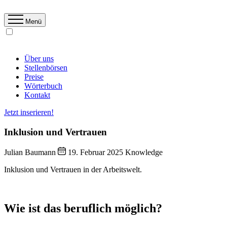
Menü
Über uns
Stellenbörsen
Preise
Wörterbuch
Kontakt
Jetzt inserieren!
Inklusion und Vertrauen
Julian Baumann
19. Februar 2025
Knowledge
Inklusion und Vertrauen in der Arbeitswelt.
Wie ist das beruflich möglich?