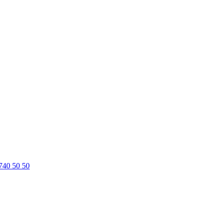
740 50 50