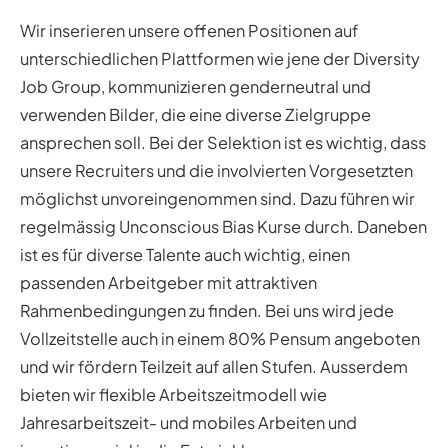
Wir inserieren unsere offenen Positionen auf
unterschiedlichen Plattformen wie jene der Diversity
Job Group, kommunizieren genderneutral und
verwenden Bilder, die eine diverse Zielgruppe
ansprechen soll. Bei der Selektion ist es wichtig, dass
unsere Recruiters und die involvierten Vorgesetzten
möglichst unvoreingenommen sind. Dazu führen wir
regelmässig Unconscious Bias Kurse durch. Daneben
ist es für diverse Talente auch wichtig, einen
passenden Arbeitgeber mit attraktiven
Rahmenbedingungen zu finden. Bei uns wird jede
Vollzeitstelle auch in einem 80% Pensum angeboten
und wir fördern Teilzeit auf allen Stufen. Ausserdem
bieten wir flexible Arbeitszeitmodell wie
Jahresarbeitszeit- und mobiles Arbeiten und