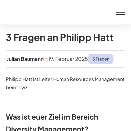
Menü
3 Fragen an Philipp Hatt
Julian Baumann
19. Februar 2025
3 Fragen
Philipp Hatt ist Leiter Human Resources Management
beim ewz.
Was ist euer Ziel im Bereich
Diversity Management?