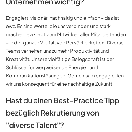
Unternehmen wichtig?
Engagiert, visionär, nachhaltig und einfach – das ist
ewz. Es sind Werte, die uns verbinden und stark
machen. ewz lebt vom Mitwirken aller Mitarbeitenden
– in der ganzen Vielfalt von Persönlichkeiten. Diverse
Teams verhelfen uns zu mehr Produktivität und
Kreativität. Unsere vielfältige Belegschaft ist der
Schlüssel für wegweisende Energie- und
Kommunikationslösungen. Gemeinsam engagierten
wir uns konsequent für eine nachhaltige Zukunft.
Hast du einen Best-Practice Tipp
bezüglich Rekrutierung von
"diverse Talent"?