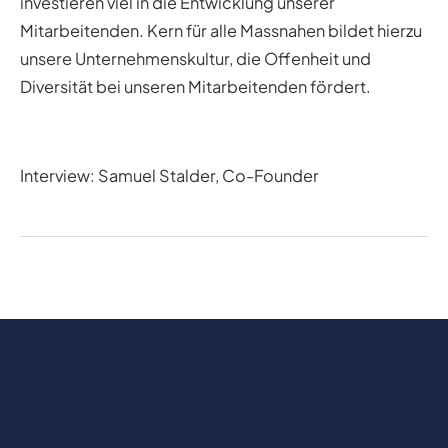
investieren viel in die Entwicklung unserer
Mitarbeitenden. Kern für alle Massnahen bildet hierzu
unsere Unternehmenskultur, die Offenheit und
Diversität bei unseren Mitarbeitenden fördert.
Interview: Samuel Stalder, Co-Founder
Nach oben