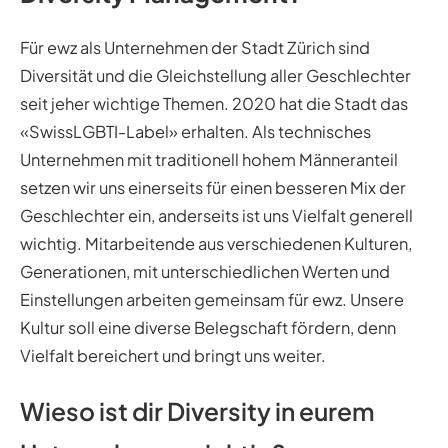
Für ewz als Unternehmen der Stadt Zürich sind
Diversität und die Gleichstellung aller Geschlechter
seit jeher wichtige Themen. 2020 hat die Stadt das
«SwissLGBTI-Label» erhalten. Als technisches
Unternehmen mit traditionell hohem Männeranteil
setzen wir uns einerseits für einen besseren Mix der
Geschlechter ein, anderseits ist uns Vielfalt generell
wichtig. Mitarbeitende aus verschiedenen Kulturen,
Generationen, mit unterschiedlichen Werten und
Einstellungen arbeiten gemeinsam für ewz. Unsere
Kultur soll eine diverse Belegschaft fördern, denn
Vielfalt bereichert und bringt uns weiter.
Wieso ist dir Diversity in eurem