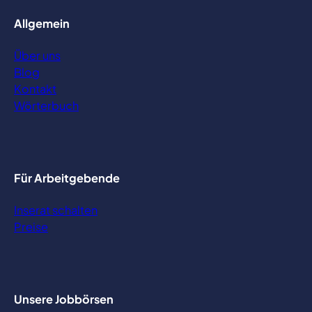
Allgemein
Über uns
Blog
Kontakt
Wörterbuch
Für Arbeitgebende
Inserat schalten
Preise
Unsere Jobbörsen